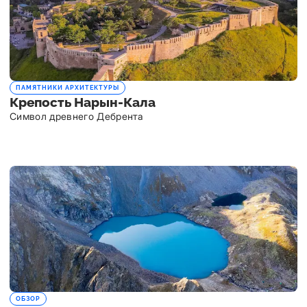
ПАМЯТНИКИ АРХИТЕКТУРЫ
Крепость Нарын-Кала
Символ древнего Дебрента
ОБЗОР