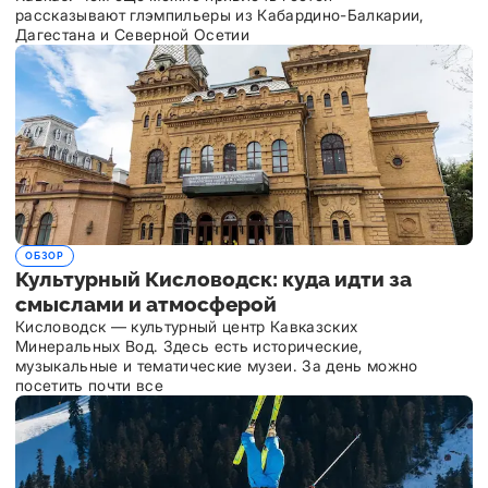
рассказывают глэмпильеры из Кабардино-Балкарии,
Дагестана и Северной Осетии
ОБЗОР
Культурный Кисловодск: куда идти за
смыслами и атмосферой
Кисловодск — культурный центр Кавказских
Минеральных Вод. Здесь есть исторические,
музыкальные и тематические музеи. За день можно
посетить почти все