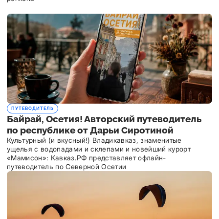
ПУТЕВОДИТЕЛЬ
Байрай, Осетия! Авторский путеводитель
по республике от Дарьи Сиротиной
Культурный (и вкусный!) Владикавказ, знаменитые
ущелья с водопадами и склепами и новейший курорт
«Мамисон»: Кавказ.РФ представляет офлайн-
путеводитель по Северной Осетии