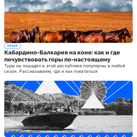
ОБЗОР
Кабардино-Балкария на коне: как и где
почувствовать горы по-настоящему
Туры на лошадях в этой республике популярны в любой
сезон. Рассказываем, где и как покататься