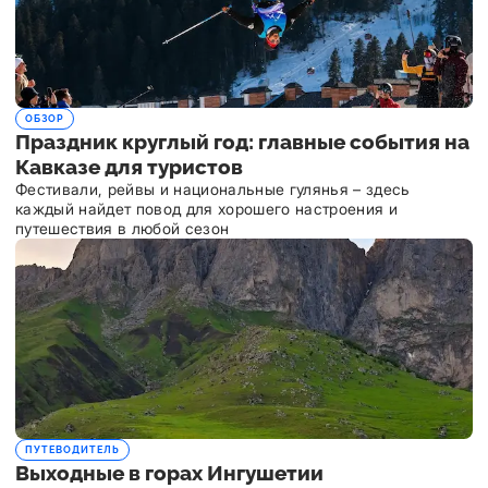
ОБЗОР
Праздник круглый год: главные события на
Кавказе для туристов
Фестивали, рейвы и национальные гулянья – здесь
каждый найдет повод для хорошего настроения и
путешествия в любой сезон
ПУТЕВОДИТЕЛЬ
Выходные в горах Ингушетии