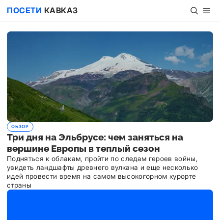
ПОСЕТИ
КАВКАЗ
ОБЗОР
Три дня на Эльбрусе: чем заняться на
вершине Европы в теплый сезон
Подняться к облакам, пройти по следам героев войны,
увидеть ландшафты древнего вулкана и еще несколько
идей провести время на самом высокогорном курорте
страны