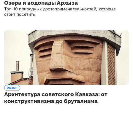
Озера и водопады Архыза
Топ-10 природных достопримечательностей, которые
стоит посетить
ОБЗОР
Архитектура советского Кавказа: от
конструктивизма до брутализма