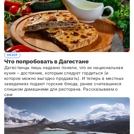
ОБЗОР
Что попробовать в Дагестане
Дагестанцы лишь недавно поняли, что их национальная
кухня – достояние, которым следует гордиться (и
которое можно выгодно продавать). И теперь в местных
заведениях подают горские блюда, ранее считавшиеся
слишком домашними для ресторана. Рассказываем о
сам