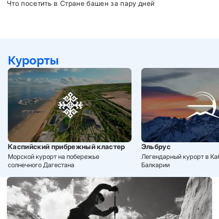
Что посетить в Стране башен за пару дней
Курорты
Каспийский прибрежный кластер
Эльбрус
Морской курорт на побережье
Легендарный курорт в Ка
солнечного Дагестана
Балкарии