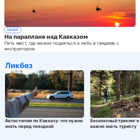
ОБЗОР
На параплане над Кавказом
Пять мест, где можно подняться в небо в тандеме с
инструктором
Ликбез
Автостопом по Кавказу: что нужно
Безопасный трекинг в 
знать перед поездкой
важно знать туристу