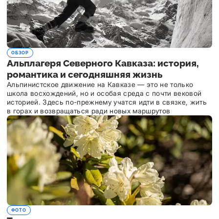
ОБЗОР
Альплагеря Северного Кавказа: история,
романтика и сегодняшняя жизнь
Альпинистское движение на Кавказе — это не только
школа восхождений, но и особая среда с почти вековой
историей. Здесь по-прежнему учатся идти в связке, жить
в горах и возвращаться ради новых маршрутов
ФОТО