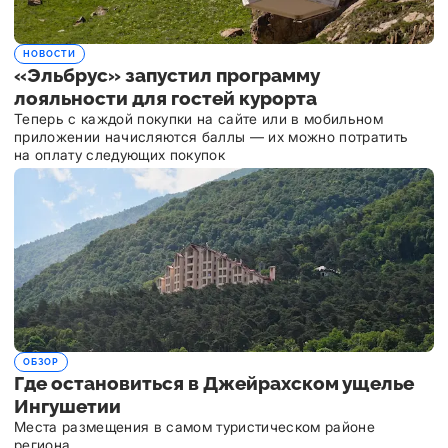
НОВОСТИ
«Эльбрус» запустил программу
лояльности для гостей курорта
Теперь с каждой покупки на сайте или в мобильном
приложении начисляются баллы — их можно потратить
на оплату следующих покупок
ОБЗОР
Где остановиться в Джейрахском ущелье
Ингушетии
Места размещения в самом туристическом районе
региона