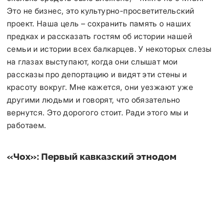
Это не бизнес, это культурно-просветительский
проект. Наша цель – сохранить память о наших
предках и рассказать гостям об истории нашей
семьи и истории всех балкарцев. У некоторых слезы
на глазах выступают, когда они слышат мои
рассказы про депортацию и видят эти стены и
красоту вокруг. Мне кажется, они уезжают уже
другими людьми и говорят, что обязательно
вернутся. Это дорогого стоит. Ради этого мы и
работаем.
«Чох»: Первый кавказский этнодом