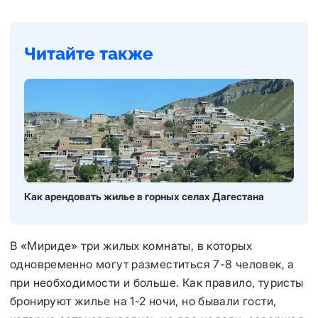
Читайте также
Как арендовать жилье в горных селах Дагестана
В «Мириде» три жилых комнаты, в которых
одновременно могут разместиться 7-8 человек, а
при необходимости и больше. Как правило, туристы
бронируют жилье на 1-2 ночи, но бывали гости,