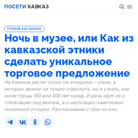
ПОСЕТИ
КАВКАЗ
ТУРИЗМ КАК БИЗНЕС
Ночь в музее, или Как из
кавказской этники
сделать уникальное
торговое предложение
На Кавказе растет спрос на этнодома – отели, в
которых можно не только отдохнуть, но и узнать, как
жили горцы 100 или 300 лет назад. И речь идет не о
стилизации под винтаж, а о настоящих памятниках
локальной истории. Рассказываем о трех из них.