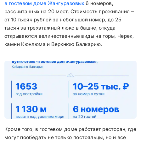
в гостевом доме Жангуразовых
6 номеров,
рассчитанных на 20 мест. Стоимость проживания –
от 10 тысяч рублей за небольшой номер, до 25
тысяч за трехэтажный люкс в башне, откуда
открываются величественные виды на горы, Черек,
камни Кюнлюма и Верхнюю Балкарию.
Кроме того, в гостевом доме работает ресторан, где
могут пообедать не только постояльцы, но и все