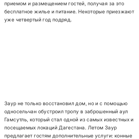
приемом и размещением гостей, получая за это
бесплатное жилье и питание. Некоторые приезжают
уже четвертый год подряд.
Заур не только восстановил дом, но и с помощью
односельчан обустроил тропу в заброшенный аул
Гамсутль, который стал одной из самых известных и
посещаемых локаций Дагестана. Летом Заур
предлагает гостям дополнительные услуги: конные