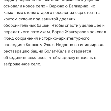
основали новое село – Верхнюю Балкарию, но
каменные стены старого поселения еще стоят на
крутом склоне под защитой древних
оборонительных башен. Чтобы спасти уцелевшее и
передать его потомкам, Борис Жангуразов основал
Фонд сохранения историко-архитектурного
наследия «Кюнлюм Эль». Недавно он инициировал
реставрацию башни Болат-Кала и старается
объединить земляков, чтобы вдохнуть жизнь в
заброшенное село.