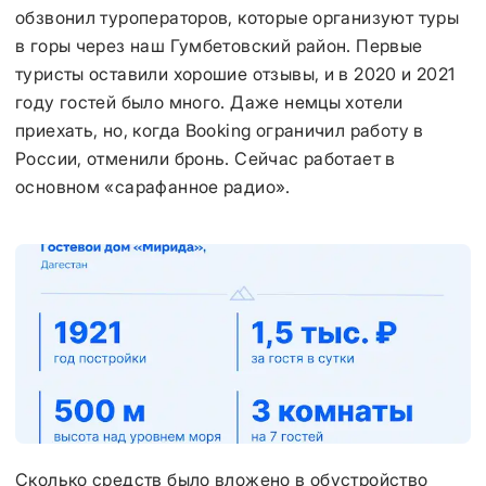
обзвонил туроператоров, которые организуют туры
в горы через наш Гумбетовский район. Первые
туристы оставили хорошие отзывы, и в 2020 и 2021
году гостей было много. Даже немцы хотели
приехать, но, когда Booking ограничил работу в
России, отменили бронь. Сейчас работает в
основном «сарафанное радио».
Сколько средств было вложено в обустройство