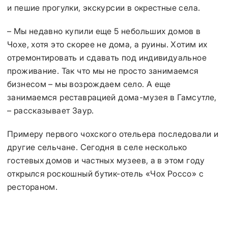
и пешие прогулки, экскурсии в окрестные села.
– Мы недавно купили еще 5 небольших домов в
Чохе, хотя это скорее не дома, а руины. Хотим их
отремонтировать и сдавать под индивидуальное
проживание. Так что мы не просто занимаемся
бизнесом – мы возрождаем село. А еще
занимаемся реставрацией дома-музея в Гамсутле,
– рассказывает Заур.
Примеру первого чохского отельера последовали и
другие сельчане. Сегодня в селе несколько
гостевых домов и частных музеев, а в этом году
открылся роскошный бутик-отель «Чох Россо» с
рестораном.