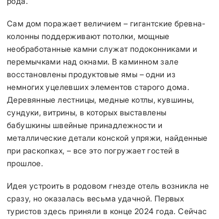
рода.
Сам дом поражает величием – гигантские бревна-
колонны поддерживают потолки, мощные
необработанные камни служат подоконниками и
перемычками над окнами. В каминном зале
восстановлены продуктовые ямы – одни из
немногих уцелевших элементов старого дома.
Деревянные лестницы, медные котлы, кувшины,
сундуки, витрины, в которых выставлены
бабушкины швейные принадлежности и
металлические детали конской упряжи, найденные
при раскопках, – все это погружает гостей в
прошлое.
Идея устроить в родовом гнезде отель возникла не
сразу, но оказалась весьма удачной. Первых
туристов здесь приняли в конце 2024 года. Сейчас