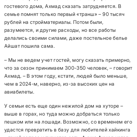
гостевого дома, Ахмад сказать затрудняется. В
семье помнят только первый «транш» – 90 тысяч
рублей на стройматериалы. Потом были,
разумеется, и другие расходы, но все работы
делались своими силами, даже постельное белье
Айшат пошила сама.
– Мы не ведем учет гостей, могу сказать примерно,
что за сезон принимаем 300-350 человек, – говорит
Ахмад. – В этом году, кстати, людей было меньше,
чем в 2024-м, наверно, из-за высоких цен на
авиабилеты.
У семьи есть еще один нежилой дом на хуторе –
выше в горах, но туда можно добраться только
пешком или на лошади. Возможно, со временем его
удастся превратить в базу для любителей хайкинга