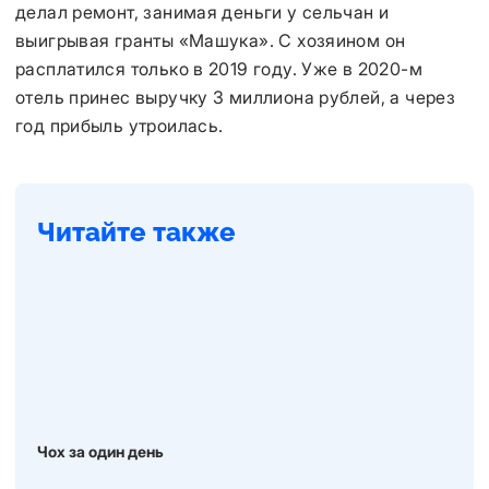
делал ремонт, занимая деньги у сельчан и
выигрывая гранты «Машука». С хозяином он
расплатился только в 2019 году. Уже в 2020-м
отель принес выручку 3 миллиона рублей, а через
год прибыль утроилась.
Читайте также
Чох за один день