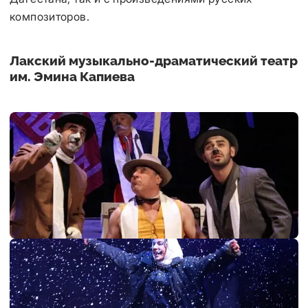
композиторов.
Лакский музыкально-драматический театр
им. Эмина Капиева