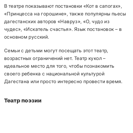
В театре показывают постановки «Кот в сапогах»,
«Принцесса на горошине», также популярны пьесы
дагестанских авторов «Навруз», «О, чудо из
чудес», «Искатель счастья». Язык постановок – в
основном русский.
Семьи с детьми могут посещать этот театр,
возрастных ограничений нет. Театр кукол –
идеальное место для того, чтобы познакомить
своего ребенка с национальной культурой
Дагестана или просто интересно провести время.
Театр поэзии