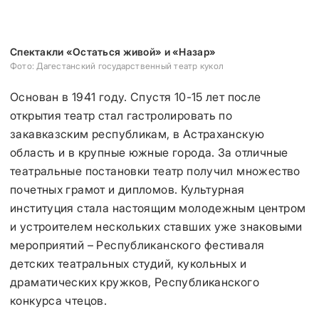
Спектакли «Остаться живой» и «Назар»
Фото: Дагестанский государственный театр кукол
Основан в 1941 году. Спустя 10-15 лет после
открытия театр стал гастролировать по
закавказским республикам, в Астраханскую
область и в крупные южные города. За отличные
театральные постановки театр получил множество
почетных грамот и дипломов. Культурная
институция стала настоящим молодежным центром
и устроителем нескольких ставших уже знаковыми
мероприятий – Республиканского фестиваля
детских театральных студий, кукольных и
драматических кружков, Республиканского
конкурса чтецов.