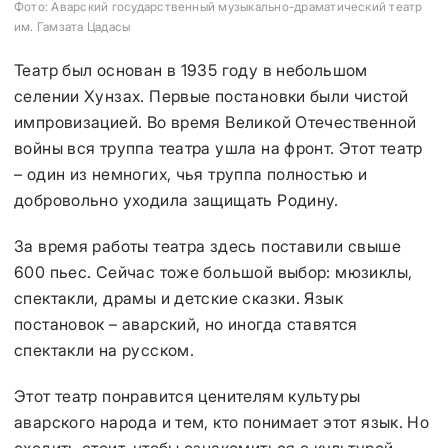
Фото: Аварский государственный музыкально-драматический театр
им. Гамзата Цадасы
Театр был основан в 1935 году в небольшом
селении Хунзах. Первые постановки были чистой
импровизацией. Во время Великой Отечественной
войны вся труппа театра ушла на фронт. Этот театр
– один из немногих, чья труппа полностью и
добровольно уходила защищать Родину.
За время работы театра здесь поставили свыше
600 пьес. Сейчас тоже большой выбор: мюзиклы,
спектакли, драмы и детские сказки. Язык
постановок – аварский, но иногда ставятся
спектакли на русском.
Этот театр понравится ценителям культуры
аварского народа и тем, кто понимает этот язык. Но