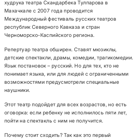
худрука театра Скандарбека Тулпарова в
Махачкале с 2007 года проводится
Международный фестиваль русских театров
республик Северного Кавказа и стран
Черноморско-Каспийского региона.
Репертуар театра обширен. Ставят мюзиклы,
детские спектакли, драмы, комедии, трагикомедии.
Язык постановок – русский. Но для тех, кто не
понимает языка, или для людей с ограниченными
возможностями предусмотрели специальные
наушники.
Этот театр подойдет для всех возрастов, но есть
оговорка: если ребенку не исполнилось пяти лет,
пойти на спектакль с ним не получится.
Почему стоит сходить? Так как это первый