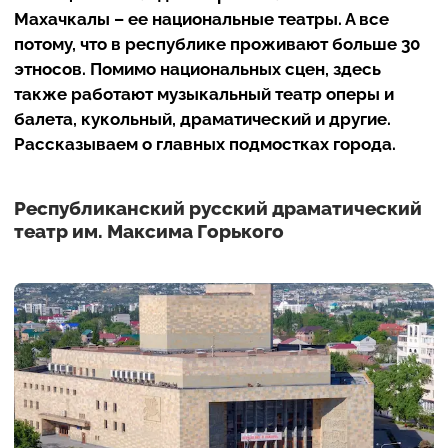
Махачкалы – ее национальные театры. А все
потому, что в республике проживают больше 30
этносов. Помимо национальных сцен, здесь
также работают музыкальный театр оперы и
балета, кукольный, драматический и другие.
Рассказываем о главных подмостках города.
Республиканский русский драматический
театр им. Максима Горького