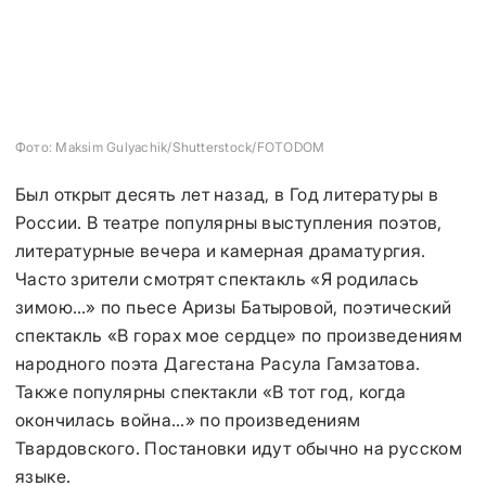
Фото: Maksim Gulyachik/Shutterstock/FOTODOM
Был открыт десять лет назад, в Год литературы в
России. В театре популярны выступления поэтов,
литературные вечера и камерная драматургия.
Часто зрители смотрят спектакль «Я родилась
зимою…» по пьесе Аризы Батыровой, поэтический
спектакль «В горах мое сердце» по произведениям
народного поэта Дагестана Расула Гамзатова.
Также популярны спектакли «В тот год, когда
окончилась война…» по произведениям
Твардовского. Постановки идут обычно на русском
языке.