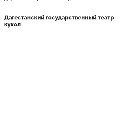
Дагестанский государственный театр
кукол