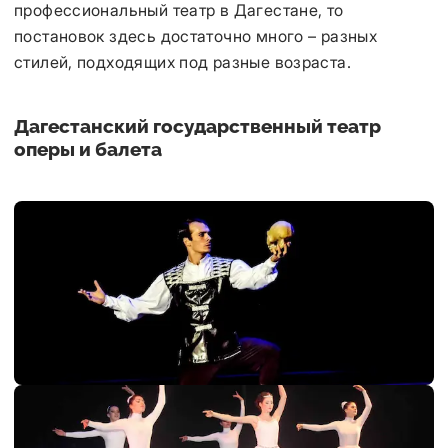
профессиональный театр в Дагестане, то
постановок здесь достаточно много – разных
стилей, подходящих под разные возраста.
Дагестанский государственный театр
оперы и балета