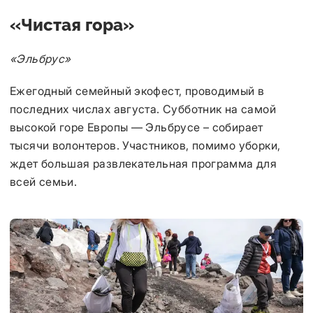
«Чистая гора»
«Эльбрус»
Ежегодный семейный экофест, проводимый в
последних числах августа. Субботник на самой
высокой горе Европы — Эльбрусе – собирает
тысячи волонтеров. Участников, помимо уборки,
ждет
большая развлекательная программа для
всей семьи.