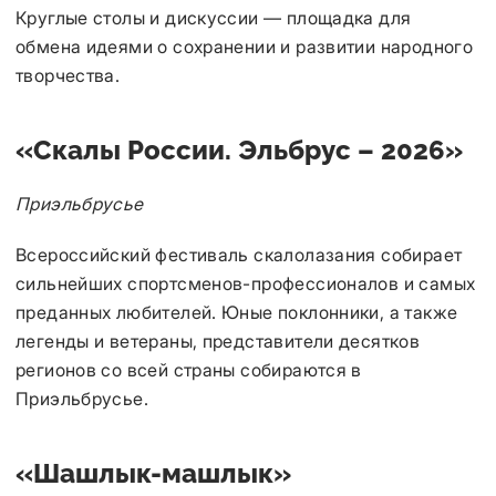
Круглые столы и дискуссии — площадка для
обмена идеями о сохранении и развитии народного
творчества.
«Скалы России. Эльбрус – 2026»
Приэльбрусье
Всероссийский фестиваль скалолазания собирает
сильнейших спортсменов-профессионалов и самых
преданных любителей. Юные поклонники, а также
легенды и ветераны, представители десятков
регионов со всей страны собираются в
Приэльбрусье.
«Шашлык-машлык»