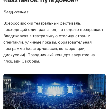
«Вахтангов. Путь домой»
Владикавказ
Всероссийский театральный фестиваль,
проходящий один раз в год, на неделю превращает
Владикавказ в театральную столицу страны:
спектакли, уличные показы, образовательная
программа (мастер-классы, конференции,
дискуссии). Праздничный концерт-закрытие на
площади Свободы.