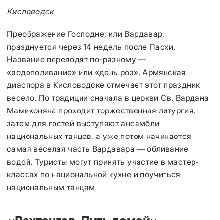
Кисловодск
Преображение Господне, или Вардавар,
празднуется через 14 недель после Пасхи.
Название переводят по-разному —
«водополивание» или «день роз». Армянская
диаспора в Кисловодске отмечает этот праздник
весело. По традиции сначала в церкви Св. Вардана
Мамиконяна проходит торжественная литургия,
затем для гостей выступают ансамбли
национальных танцев, а уже потом начинается
самая веселая часть Вардавара — обливание
водой. Туристы могут принять участие в мастер-
классах по национальной кухне и поучиться
национальным танцам