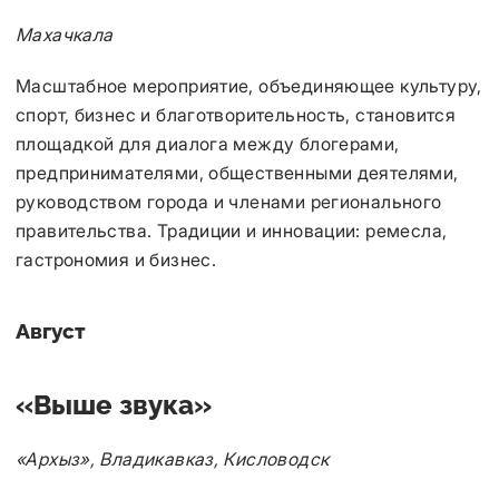
Махачкала
Масштабное мероприятие, объединяющее культуру,
спорт, бизнес и благотворительность, становится
площадкой для диалога между блогерами,
предпринимателями, общественными деятелями,
руководством города и членами регионального
правительства. Традиции и инновации: ремесла,
гастрономия и бизнес.
Август
«Выше звука»
«Архыз», Владикавказ, Кисловодск