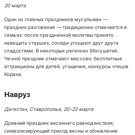
20 марта
Один из главных праздников мусульман —
праздник разговения — традиционно отмечается в
семьях: после праздничной молитвы принято
навещать старших, соседи угощают друг друга
сладостями. В некоторых регионах (Ингушетия,
Чечня) праздник отмечают массово: бесплатные
аттракционы для детей, угощения, конкурсы чтецов
Корана.
Навруз
Дагестан, Ставрополье, 20–22 марта
Древний праздник весеннего равноденствия,
символизирующий приход весны и обновление