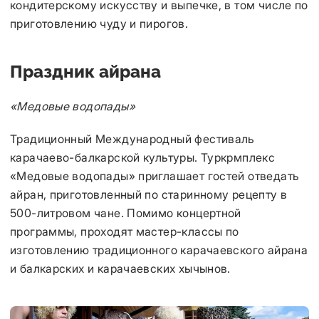
кондитерскому искусству и выпечке, в том числе по
приготовлению чуду и пирогов.
Праздник айрана
«Медовые водопады»
Традиционный Международный фестиваль
карачаево-балкарской культуры. Туркрмплекс
«Медовые водопады» приглашает гостей отведать
айран, приготовленный по старинному рецепту в
500-литровом чане. Помимо концертной
программы, проходят мастер-классы по
изготовлению традиционного карачаевского айрана
и балкарских и карачаевских хычынов.