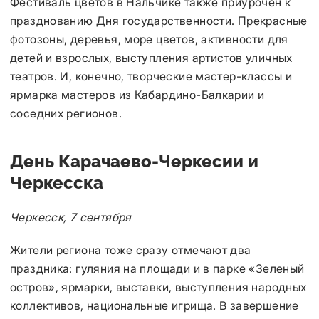
Фестиваль цветов в Нальчике также приурочен к
празднованию Дня государственности. Прекрасные
фотозоны, деревья, море цветов, активности для
детей и взрослых, выступления артистов уличных
театров. И, конечно, творческие мастер-классы и
ярмарка мастеров из Кабардино-Балкарии и
соседних регионов.
День Карачаево-Черкесии и
Черкесска
Черкесск, 7 сентября
Жители региона тоже сразу отмечают два
праздника: гуляния на площади и в парке «Зеленый
остров», ярмарки, выставки, выступления народных
коллективов, национальные игрища. В завершение