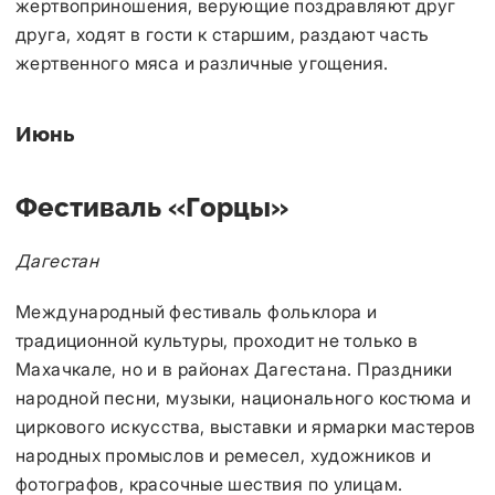
жертвоприношения, верующие поздравляют друг
друга, ходят в гости к старшим, раздают часть
жертвенного мяса и различные угощения.
Июнь
Фестиваль «Горцы»
Дагестан
Международный фестиваль фольклора и
традиционной культуры, проходит не только в
Махачкале, но и в районах Дагестана. Праздники
народной песни, музыки, национального костюма и
циркового искусства, выставки и ярмарки мастеров
народных промыслов и ремесел, художников и
фотографов, красочные шествия по улицам.