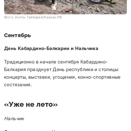
Фото: Антон Тайбарей/Кавказ.РФ
Сентябрь
День Кабардино-Балкарии и Нальчика
Традиционно в начале сентября Кабардино-
Балкария празднует День республики и столицы:
концерты, выставки, угощения, конно-спортивные
состязания.
«Уже не лето»
Нальчик