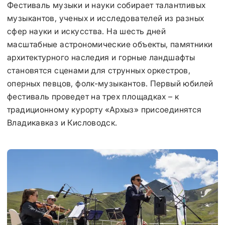
Фестиваль музыки и науки собирает талантливых
музыкантов, ученых и исследователей из разных
сфер науки и искусства. На шесть дней
масштабные астрономические объекты, памятники
архитектурного наследия и горные ландшафты
становятся сценами для струнных оркестров,
оперных певцов, фолк-музыкантов. Первый юбилей
фестиваль проведет на трех площадках – к
традиционному курорту «Архыз» присоединятся
Владикавказ и Кисловодск.