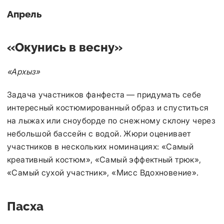
Апрель
«Окунись в весну»
«Архыз»
Задача участников фанфеста — придумать себе
интересный костюмированный образ и спуститься
на лыжах или сноуборде по снежному склону через
небольшой бассейн с водой. Жюри оценивает
участников в нескольких номинациях: «Самый
креативный костюм», «Самый эффектный трюк»,
«Самый сухой участник», «Мисс Вдохновение».
Пасха