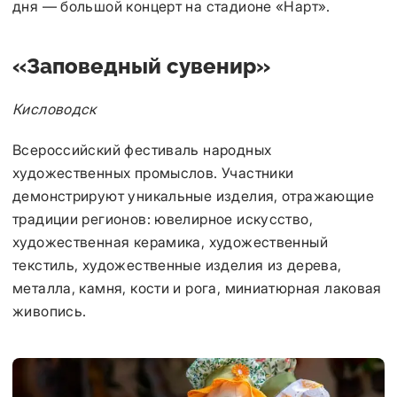
дня — большой концерт на стадионе «Нарт».
«Заповедный сувенир»
Кисловодск
Всероссийский фестиваль народных
художественных промыслов. Участники
демонстрируют уникальные изделия, отражающие
традиции регионов: ювелирное искусство,
художественная керамика, художественный
текстиль, художественные изделия из дерева,
металла, камня, кости и рога, миниатюрная лаковая
живопись.