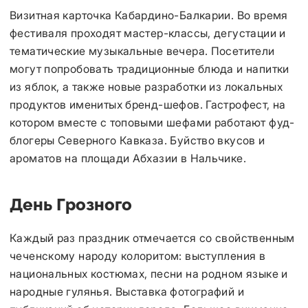
Визитная карточка Кабардино-Балкарии. Во время
фестиваля проходят мастер-классы, дегустации и
тематические музыкальные вечера. Посетители
могут попробовать традиционные блюда и напитки
из яблок, а также новые разработки из локальных
продуктов именитых бренд-шефов. Гастрофест, на
котором вместе с топовыми шефами работают фуд-
блогеры Северного Кавказа. Буйство вкусов и
ароматов на площади Абхазии в Нальчике.
День Грозного
Каждый раз праздник отмечается со свойственным
чеченскому народу колоритом: выступления в
национальных костюмах, песни на родном языке и
народные гулянья. Выставка фотографий и