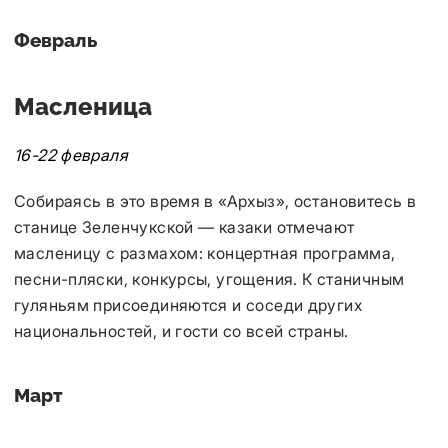
Февраль
Масленица
16-22 февраля
Собираясь в это время в «Архыз», остановитесь в
станице Зеленчукской — казаки отмечают
масленицу с размахом: концертная программа,
песни-пляски, конкурсы, угощения. К станичным
гуляньям присоединяются и соседи других
национальностей, и гости со всей страны.
Март