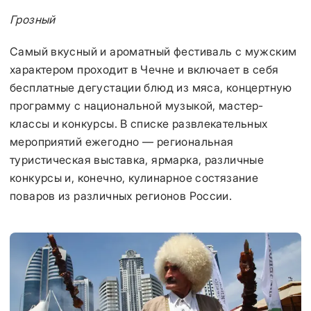
Грозный
Самый вкусный и ароматный фестиваль с мужским
характером проходит в Чечне и включает в себя
бесплатные дегустации блюд из мяса, концертную
программу с национальной музыкой, мастер-
классы и конкурсы. В списке развлекательных
мероприятий ежегодно — региональная
туристическая выставка, ярмарка, различные
конкурсы и, конечно, кулинарное состязание
поваров из различных регионов России.