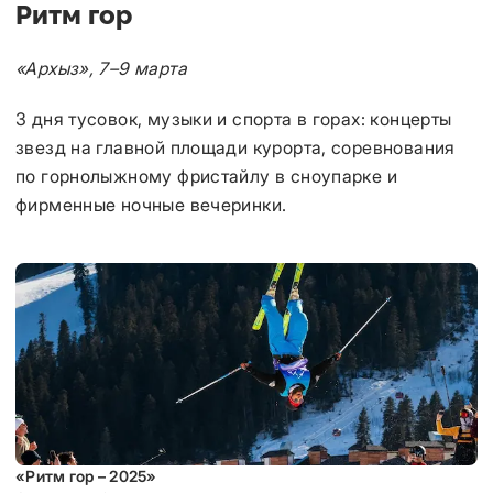
Ритм гор
«Архыз», 7–9 марта
3 дня тусовок, музыки и спорта в горах: концерты
звезд на главной площади курорта, соревнования
по горнолыжному фристайлу в сноупарке и
фирменные ночные вечеринки.
«Ритм гор – 2025»