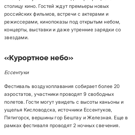
столицу кино. Гостей ждут премьеры новых
российских фильмов, встречи с актерами и
режиссерами, кинопоказы под открытым небом,
концерты, выставки и даже утренние зарядки со
звездами.
«Курортное небо»
Ессентуки
Фестиваль воздухоплавания собирает более 20
аэростатов, участники проводят 9 свободных
полетов. Гости могут увидеть с высоты каньоны и
ущелья Кисловодска, источники Ессентуков,
Пятигорск, вершины гор Бештау и Железная. Еще в
рамках фестиваля проводят 2 ночных свечения.