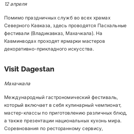
12 апреля
Помимо праздничных служб во всех храмах
Северного Кавказа, здесь проводятся Пасхальные
фестивали (Владикавказ, Махачкала). На
Кавминводах проходят ярмарки мастеров
декоративно-прикладного искусства.
Visit Dagestan
Махачкала
Международный гастрономический фестиваль,
который включает в себя кулинарный чемпионат,
мастер-классы по приготовлению различных блюд,
а также презентации национальных кухонь мира.
Соревнования по ресторанному сервису,