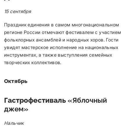
15 сентября
Праздник единения в самом многонациональном
регионе России отмечают фестивалем с участием
фольклорных ансамблей и народных хоров. Гости
увидят мастерское исполнение на национальных
инструментах, а также выступления семейных
творческих коллективов.
Октябрь
Гастрофестиваль
«Яблочный
джем»
Нальчик