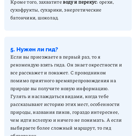
Кроме того, захватите
воду и перекус
: орехи,
сухофрукты, сухарики, энергетические
батончики, шоколад.
5. Нужен ли гид?
Если вы приезжаете в первый раз, то я
рекомендую взять гида. Он знает окрестности и
все расскажет и покажет. С проводником
помимо приятного времяпрепровождения на
природе вы получите новую информацию.
Гулять и наслаждаться видами, когда тебе
рассказывают историю этих мест, особенности
природы, названия пиков, гораздо интереснее,
чем идти вслепую и ничего не понимать. А если
выбираете более сложный маршрут, то гид