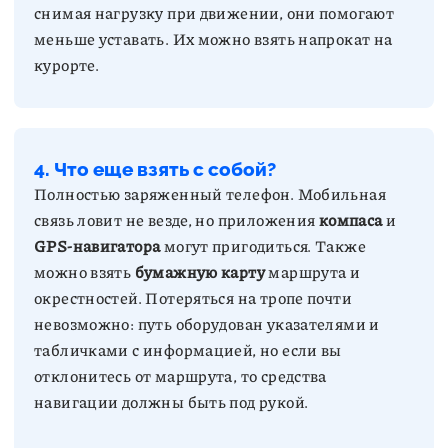
снимая нагрузку при движении, они помогают
меньше уставать. Их можно взять напрокат на
курорте.
4. Что еще взять с собой?
Полностью заряженный телефон. Мобильная
связь ловит не везде, но приложения
компаса
и
GPS-навигатора
могут пригодиться. Также
можно взять
бумажную карту
маршрута и
окрестностей. Потеряться на тропе почти
невозможно: путь оборудован указателями и
табличками с информацией, но если вы
отклонитесь от маршрута, то средства