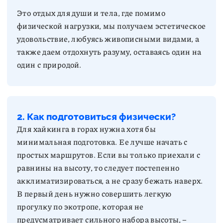
Это отдых для души и тела, где помимо
физической нагрузки, мы получаем эстетическое
удовольствие, любуясь живописными видами, а
также даем отдохнуть разуму, оставаясь один на
один с природой.
2. Как подготовиться физически?
Для хайкинга в горах нужна хотя бы
минимальная подготовка. Ее лучше начать с
простых маршрутов. Если вы только приехали с
равнины на высоту, то следует постепенно
акклиматизироваться, а не сразу бежать наверх.
В первый день нужно совершить легкую
прогулку по экотропе, которая не
предусматривает сильного набора высоты, –