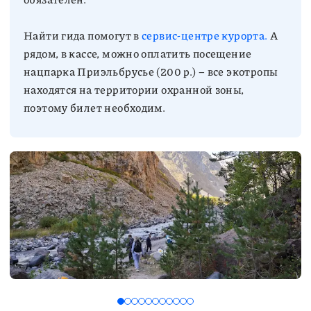
Найти гида помогут в
сервис-центре курорта.
А
рядом, в кассе, можно оплатить посещение
нацпарка Приэльбрусье (200 р.) – все экотропы
находятся на территории охранной зоны,
поэтому билет необходим.