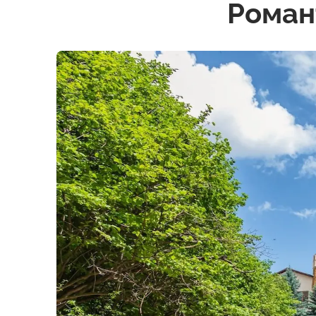
Роман