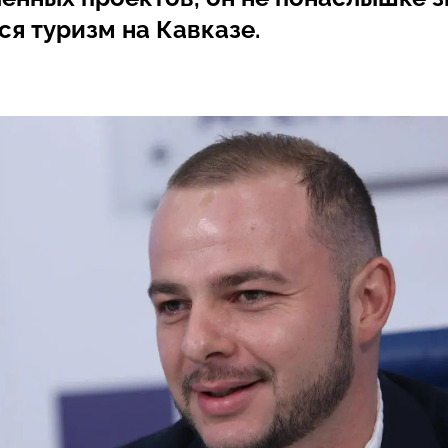
ся туризм на Кавказе.