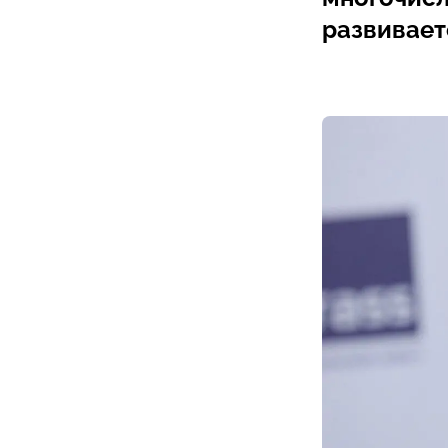
развивает