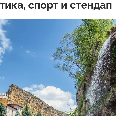
тика, спорт и стендап