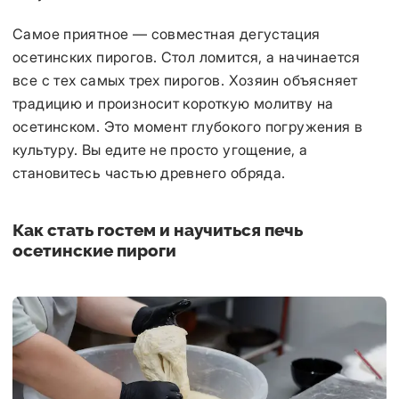
Самое приятное — совместная дегустация
осетинских пирогов. Стол ломится, а начинается
все с тех самых трех пирогов. Хозяин объясняет
традицию и произносит короткую молитву на
осетинском. Это момент глубокого погружения в
культуру. Вы едите не просто угощение, а
становитесь частью древнего обряда.
Как стать гостем и научиться печь
осетинские пироги