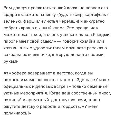
Вам доверят раскатать тонкий корж, не порвав его,
щедро выложить начинку (будь то сыр, картофель с
зеленью, фарш или листья черемши) и аккуратно
собрать края в пышный купол. Это проще, чем
может показаться, и очень увлекательно. «Каждый
пирог имеет свой смысл» — говорит хозяйка или
хозяин, а вы с удовольствием слушаете рассказ о
сакральности выпечки, которую делаете своими
руками.
Атмосфера возвращает в детство, когда вы
помогали маме раскатывать тесто. Здесь не бывает
официальных и деловых встреч – только семейные
уютные мероприятия. Когда ваш собственный пирог,
румяный и ароматный, достанут из печи, точно
ощутите детскую радость и гордость: «У меня
получилось!»