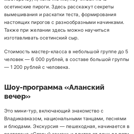
осетинские пироги. Здесь расскажут секреты
вымешивания и раскатки теста, формирования
настоящих пирогов с разнообразными начинками.
Также при желании здесь можно научиться
изготавливать осетинский сыр.
Стоимость мастер-класса в небольшой группе до 5
человек — 6 000 рублей, в составе большой группы
— 1 200 рублей с человека.
Шоу-программа «Аланский
вечер»
Это мини-тур, включающий знакомство с
Владикавказом, национальными танцами, песнями
и блюдами. Экскурсия — пешеходная, начинается в