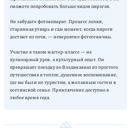
Не забудьте фотоаппарат. Процесс лепки,
старинная утварь и сам момент, когда пироги
Участие в таком мастер-классе — не
кулинарный урок, а культурный опыт. Он
превращает поездку во Владикавказ из простого
путешествия в теплое, душевное воспоминание,
где вы были не туристом, а желанным гостем в
осетинской семье. Приключение доступно в
любое время года.