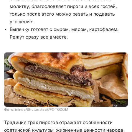
молитву, благословляет пироги и всех гостей,
только после этого можно резать и подавать
угощение.
Выпечку готовят с сыром, мясом, картофелем.
Режут сразу все вместе.
Фото: niindo/Shutterstock/FOTODOM
Традиция трех пирогов отражает особенности
осетинской культуры, жизненные ценности народа,