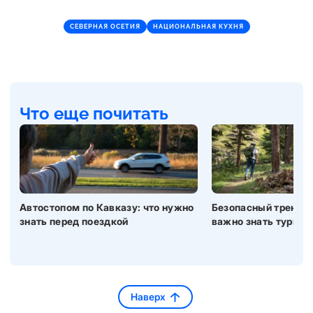
СЕВЕРНАЯ ОСЕТИЯ
НАЦИОНАЛЬНАЯ КУХНЯ
Что еще почитать
Автостопом по Кавказу: что нужно
Безопасный трекинг 
знать перед поездкой
важно знать турист
Наверх