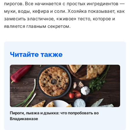
пирогов. Все начинается с простых ингредиентов —
муки, воды, кефира и соли. Хозяйка показывает, как
замесить эластичное, «живое» тесто, которое и
является главным секретом.
Читайте также
Пироги, лывжа и дзыкка: что попробовать во
Владикавказе