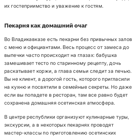
их гостеприимство и уважение к гостям.
Пекарня как домашний очаг
Во Владикавказе есть пекарни без привычных залов
с меню и официантами. Весь процесс от замеса до
выпечки часто происходит на глазах: бабушка
замешивает тесто по старинному рецепту, дочь
раскатывает коржи, а глава семьи следит за печью.
Вы не клиент, а дорогой гость, которого пригласили
на кухню и посвятили в семейные секреты. Но даже
если вы попадете в ресторан, там все равно будет
сохранена домашняя осетинская атмосфера.
В центре республики организуют кулинарные туры,
экскурсии, а в некоторых пекарнях проводят
мастер-классы по приготовлению осетинских