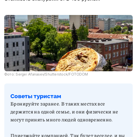
Фото: Sergei Afanasev/Shutterstock/FOTODOM
Советы туристам
Бронируйте заранее. В таких местах все
держится на одной семье, и они физически не
Приезжайте компанией. Так будет веселее, и вы