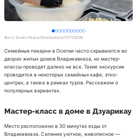
Фото: Studio Peace/Shutterstock/FOTODOM
Фо
Семейные пекарни в Осетии часто скрываются во
дворах жилых домов Владикавказа, но мастер-
классы проводят далеко не все. Такие экскурсии
проводятся в некоторых семейных кафе, этно-
центрах, а также в рамках туров. Расскажем о
популярных вариантах.
Мастер-класс в доме в Дзуарикау
Место расположено в 30 минутах езды от
Владикавказа. Селение уютное, живописное —