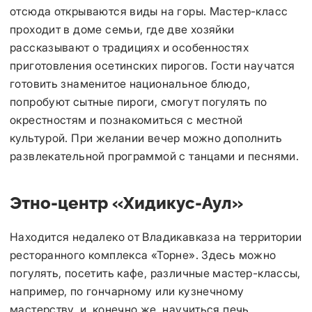
отсюда открываются виды на горы. Мастер-класс
проходит в доме семьи, где две хозяйки
рассказывают о традициях и особенностях
приготовления осетинских пирогов. Гости научатся
готовить знаменитое национальное блюдо,
попробуют сытные пироги, смогут погулять по
окрестностям и познакомиться с местной
культурой. При желании вечер можно дополнить
развлекательной программой с танцами и песнями.
Этно-центр «Хидикус-Аул»
Находится недалеко от Владикавказа на территории
ресторанного комплекса «Торне». Здесь можно
погулять, посетить кафе, различные мастер-классы,
например, по гончарному или кузнечному
мастерству, и, конечно же, научиться печь