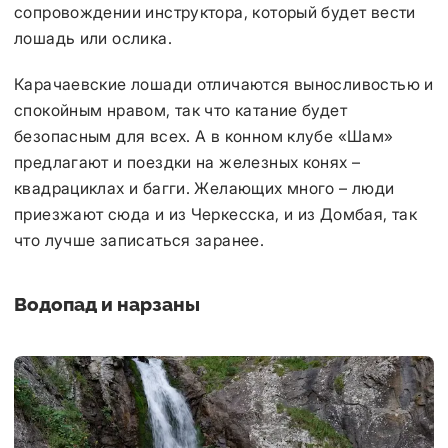
сопровождении инструктора, который будет вести
лошадь или ослика.
Карачаевские лошади отличаются выносливостью и
спокойным нравом, так что катание будет
безопасным для всех. А в конном клубе «Шам»
предлагают и поездки на железных конях –
квадрациклах и багги. Желающих много – люди
приезжают сюда и из Черкесска, и из Домбая, так
что лучше записаться заранее.
Водопад и нарзаны