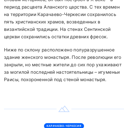
период расцвета Аланского царства. С тех времен
на территории Карачаево-Черкесии сохранилось
пять христианских храмов, возведенных в
византийской традиции. На стенах Сентинской
церкви сохранились остатки древних фресок.
Ниже по склону расположено полуразрушенное
здание женского монастыря. После революции его
закрыли, но местные жители до сих пор ухаживают
за могилой последней настоятельницы – игуменьи
Раисы, похороненной под стеной монастыря.
КАРАЧАЕВО-ЧЕРКЕСИЯ