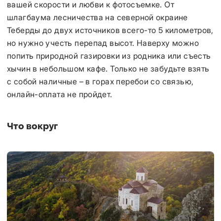
вашей скорости и любви к фотосъемке. От
шлагбаума лесничества на северной окраине
Теберды до двух источников всего-то 5 километров,
но нужно учесть перепад высот. Наверху можно
попить природной газировки из родника или съесть
хычин в небольшом кафе. Только не забудьте взять
с собой наличные – в горах перебои со связью,
онлайн-оплата не пройдет.
Что вокруг