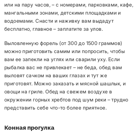
или на пару часов, – с номерами, парковками, кафе,
мангальными зонами, детскими площадками и
водоемами. Снасти и наживку вам выдадут
бесплатно, главное – заплатите за улов.
Выловленную форель (от 300 до 1500 граммов)
можно приготовить самим или попросить, чтобы
вам ее запекли на углях или сварили уху. Если
рыбалка вас не привлекает – не беда, обед вам
выловят сачком на ваших глазах и тут же
приготовят. Можно заказать и мясной шашлык, и
овощи на гриле. Обед на свежем воздухе в
окружении горных хребтов под шум реки – трудно
представить себе что-то более приятное.
Конная прогулка