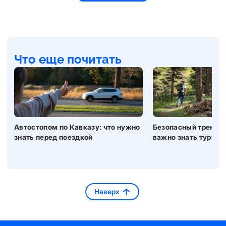
Что еще почитать
Автостопом по Кавказу: что нужно
Безопасный трекинг 
знать перед поездкой
важно знать турист
Наверх