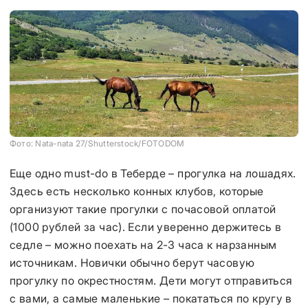
Фото: Nata-nata 27/Shutterstock/FOTODOM
Еще одно must-do в Теберде – прогулка на лошадях.
Здесь есть несколько конных клубов, которые
организуют такие прогулки с почасовой оплатой
(1000 рублей за час). Если уверенно держитесь в
седле – можно поехать на 2-3 часа к нарзанным
источникам. Новички обычно берут часовую
прогулку по окрестностям. Дети могут отправиться
с вами, а самые маленькие – покататься по кругу в