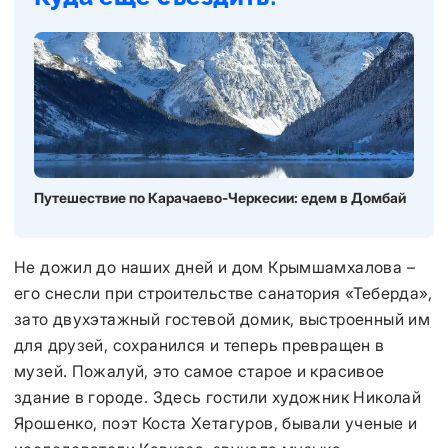
Путешествие по Карачаево-Черкесии: едем в Домбай
Не дожил до наших дней и дом Крымшамхалова –
его снесли при строительстве санатория «Теберда»,
зато двухэтажный гостевой домик, выстроенный им
для друзей, сохранился и теперь превращен в
музей. Пожалуй, это самое старое и красивое
здание в городе. Здесь гостили художник Николай
Ярошенко, поэт Коста Хетагуров, бывали ученые и