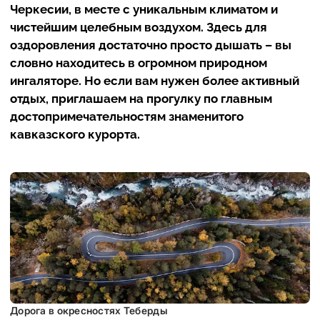
Черкесии, в месте с уникальным климатом и
чистейшим целебным воздухом. Здесь для
оздоровления достаточно просто дышать – вы
словно находитесь в огромном природном
ингаляторе. Но если вам нужен более активный
отдых, приглашаем на прогулку по главным
достопримечательностям знаменитого
кавказского курорта.
Дорога в окресностях Теберды