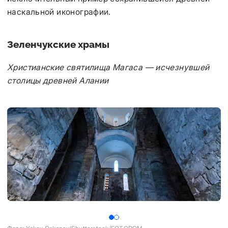
наскальной иконографии.
Зеленчукские храмы
Христианские святилища Магаса — исчезнувшей
столицы древней Алании