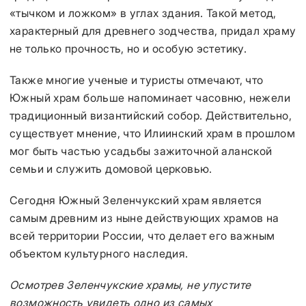
«тычком и ложком» в углах здания. Такой метод,
характерный для древнего зодчества, придал храму
не только прочность, но и особую эстетику.
Также многие ученые и туристы отмечают, что
Южный храм больше напоминает часовню, нежели
традиционный византийский собор. Действительно,
существует мнение, что Илиинский храм в прошлом
мог быть частью усадьбы зажиточной аланской
семьи и служить домовой церковью.
Сегодня Южный Зеленчукский храм является
самым древним из ныне действующих храмов на
всей территории России, что делает его важным
объектом культурного наследия.
Осмотрев Зеленчукские храмы, не упустите
возможность увидеть одно из самых