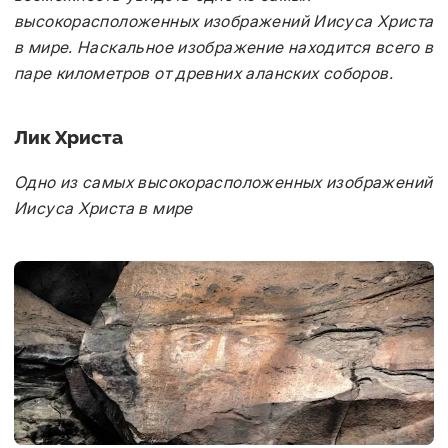
высокорасположенных изображений Иисуса Христа
в мире. Наскальное изображение находится всего в
паре километров от древних аланских соборов.
Лик Христа
Одно из самых высокорасположенных изображений
Иисуса Христа в мире