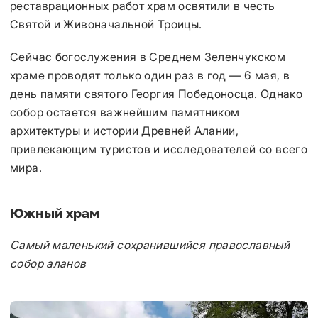
реставрационных работ храм освятили в честь
Святой и Живоначальной Троицы.
Сейчас богослужения в Среднем Зеленчукском
храме проводят только один раз в год — 6 мая, в
день памяти святого Георгия Победоносца. Однако
собор остается важнейшим памятником
архитектуры и истории Древней Алании,
привлекающим туристов и исследователей со всего
мира.
Южный храм
Самый маленький сохранившийся православный
собор аланов