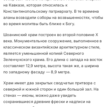
на Кавказе, которая относилась к
Константинопольскому патриархату. В те времена
аланы возводили соборы на возвышенностях, чтобы
во время молитвы быть ближе к Богу.
Шоанинский храм построен во второй половине X
века. Монументальное сооружение, выполненное в
классическом византийском архитектурном стиле,
является уменьшенной копией Северного
Зеленчукского храма. Его длина с запада на восток
составляет 12,9 метра, высота такая же, а ширина
по западному фасаду — 8,9 метра.
Храм имеет два закрытых сводчатых притвора с
северной и южной сторон и один большой зал. На
стенах — иконы, можно даже увидеть
сохранившиеся древние фрески и надписи на