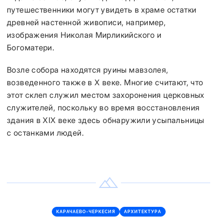
путешественники могут увидеть в храме остатки
древней настенной живописи, например,
изображения Николая Мирликийского и
Богоматери.
Возле собора находятся руины мавзолея,
возведенного также в X веке. Многие считают, что
этот склеп служил местом захоронения церковных
служителей, поскольку во время восстановления
здания в XIX веке здесь обнаружили усыпальницы
с останками людей.
КАРАЧАЕВО-ЧЕРКЕСИЯ
АРХИТЕКТУРА