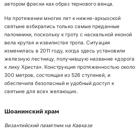
автором фрески как образ тернового венца.
На протяжении многих лет к нижне-архызской
святыне взбирались только самые преданные
паломники, поскольку к гроту с наскальной иконой
вела крутая и извилистая тропа. Ситуация
изменилась в 2011 году, когда здесь установили
железную лестницу, получившую название «дорога
к лику Христа». Конструкция протяженностью около
300 метров, состоящая из 526 ступеней, и
обеспечила безопасный и удобный доступ к
святыне для всех желающих.
Шоанинский храм
Византийский памятник на Кавказе