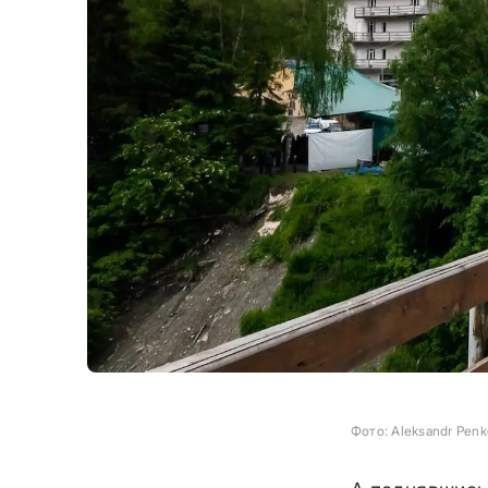
Фото: Aleksandr Pen