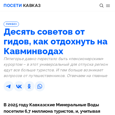
ПОСЕТИ
КАВКАЗ
ЛИКБЕЗ
Десять советов от
гидов, как отдохнуть на
Кавминводах
Пятигорье давно перестало быть «пенсионерским»
курортом – в этот универсальный для отпуска регион
едут все больше туристов. И тем больше возникает
вопросов от путешественников. Отвечаем на главные
В 2025 году Кавказские Минеральные Воды
посетили 6,7 миллиона туристов, и, учитывая