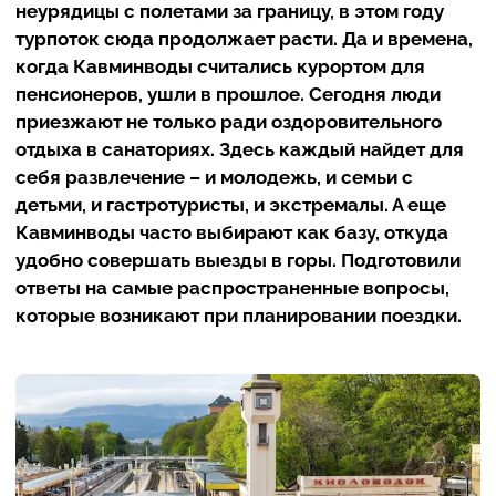
неурядицы с полетами за границу, в этом году
турпоток сюда продолжает расти. Да и времена,
когда Кавминводы считались курортом для
пенсионеров, ушли в прошлое. Сегодня люди
приезжают не только ради оздоровительного
отдыха в санаториях. Здесь каждый найдет для
себя развлечение – и молодежь, и семьи с
детьми, и гастротуристы, и экстремалы. А еще
Кавминводы часто выбирают как базу, откуда
удобно совершать выезды в горы. Подготовили
ответы на самые распространенные вопросы,
которые возникают при планировании поездки.