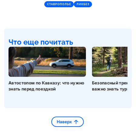
СТАВРОПОЛЬЕ
ЛИКБЕЗ
Что еще почитать
Автостопом по Кавказу: что нужно
Безопасный трекинг 
знать перед поездкой
важно знать турист
Наверх