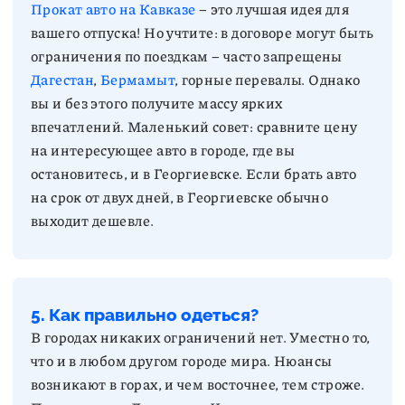
Прокат авто на Кавказе
– это лучшая идея для
вашего отпуска! Но учтите: в договоре могут быть
ограничения по поездкам – часто запрещены
Дагестан
,
Бермамыт
, горные перевалы. Однако
вы и без этого получите массу ярких
впечатлений. Маленький совет: сравните цену
на интересующее авто в городе, где вы
остановитесь, и в Георгиевске. Если брать авто
на срок от двух дней, в Георгиевске обычно
выходит дешевле.
5. Как правильно одеться?
В городах никаких ограничений нет. Уместно то,
что и в любом другом городе мира. Нюансы
возникают в горах, и чем восточнее, тем строже.