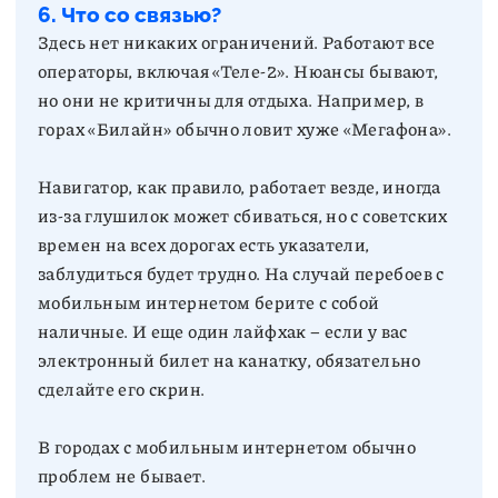
6. Что со связью?
Здесь нет никаких ограничений. Работают все
операторы, включая «Теле-2». Нюансы бывают,
но они не критичны для отдыха. Например, в
горах «Билайн» обычно ловит хуже «Мегафона».
Навигатор, как правило, работает везде, иногда
из-за глушилок может сбиваться, но с советских
времен на всех дорогах есть указатели,
заблудиться будет трудно. На случай перебоев с
мобильным интернетом берите с собой
наличные. И еще один лайфхак – если у вас
электронный билет на канатку, обязательно
сделайте его скрин.
В городах с мобильным интернетом обычно
проблем не бывает.