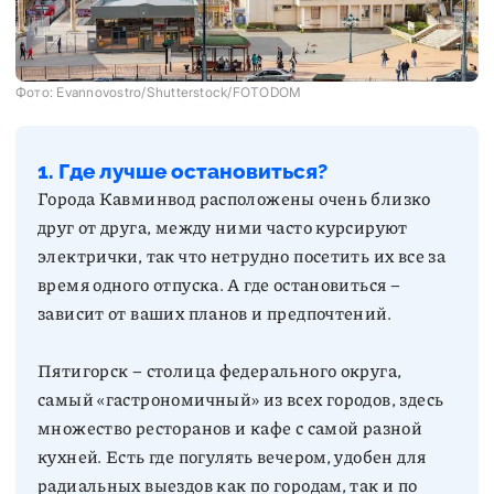
Фото: Evannovostro/Shutterstock/FOTODOM
1. Где лучше остановиться?
Города Кавминвод расположены очень близко
друг от друга, между ними часто курсируют
электрички, так что нетрудно посетить их все за
время одного отпуска. А где остановиться –
зависит от ваших планов и предпочтений.
Пятигорск – столица федерального округа,
самый «гастрономичный» из всех городов, здесь
множество ресторанов и кафе с самой разной
кухней. Есть где погулять вечером, удобен для
радиальных выездов как по городам, так и по