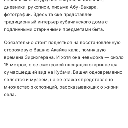
дневники, рукописи, письма Абу-Бакара,
фотографии. Здесь также представлен
традиционный интерьер кубачинского дома с
подлинными старинными предметами быта.
Обязательно стоит подняться на восстановленную
сторожевую башню Акайла кала, помнящую
времена Зирихгерана. И хотя она невысока — около
16 метров, с ее смотровой площадки открывается
сумасшедший вид на Кубачи. Башня одновременно
является и музеем, на ее этажах представлено
множество экспозиций, рассказывающих о жизни
села.