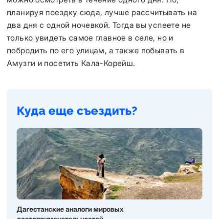
планируя поездку сюда, лучше рассчитывать на
два дня с одной ночевкой. Тогда вы успеете не
только увидеть самое главное в селе, но и
побродить по его улицам, а также побывать в
Амузги и посетить Кала-Корейш.
Куда еще съездить?
Дагестанские аналоги мировых
достопримечательностей