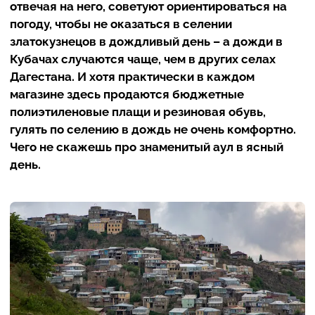
отвечая на него, советуют ориентироваться на
погоду, чтобы не оказаться в селении
златокузнецов в дождливый день – а дожди в
Кубачах случаются чаще, чем в других селах
Дагестана. И хотя практически в каждом
магазине здесь продаются бюджетные
полиэтиленовые плащи и резиновая обувь,
гулять по селению в дождь не очень комфортно.
Чего не скажешь про знаменитый аул в ясный
день.