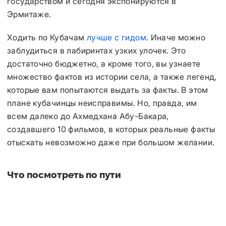
государством и сегодня экспонируются в
Эрмитаже.
Ходить по Кубачам
лучше с гидом
. Иначе можно
заблудиться в лабиринтах узких улочек. Это
достаточно бюджетно, а кроме того, вы узнаете
множество фактов из истории села, а также легенд,
которые вам попытаются выдать за факты. В этом
плане кубачинцы неисправимы. Но, правда, им
всем далеко до Ахмедхана Абу-Бакара,
создавшего 10 фильмов, в которых реальные факты
отыскать невозможно даже при большом желании.
Что посмотреть по пути