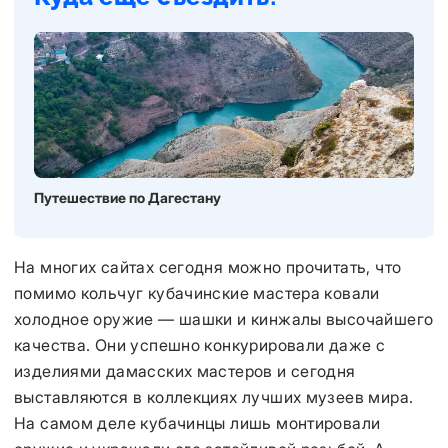
Путешествие по Дагестану
На многих сайтах сегодня можно прочитать, что
помимо кольчуг кубачинские мастера ковали
холодное оружие — шашки и кинжалы высочайшего
качества. Они успешно конкурировали даже с
изделиями дамасских мастеров и сегодня
выставляются в коллекциях лучших музеев мира.
На самом деле кубачинцы лишь монтировали