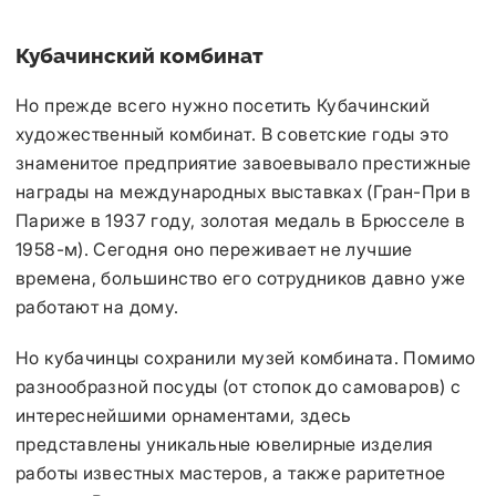
Кубачинский комбинат
Но прежде всего нужно посетить Кубачинский
художественный комбинат. В советские годы это
знаменитое предприятие завоевывало престижные
награды на международных выставках (Гран-При в
Париже в 1937 году, золотая медаль в Брюсселе в
1958-м). Сегодня оно переживает не лучшие
времена, большинство его сотрудников давно уже
работают на дому.
Но кубачинцы сохранили музей комбината. Помимо
разнообразной посуды (от стопок до самоваров) с
интереснейшими орнаментами, здесь
представлены уникальные ювелирные изделия
работы известных мастеров, а также раритетное