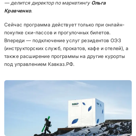
— делится директор по маркетингу
Ольга
Кравченко
.
Сейчас программа действует только при онлайн-
покупке ски-пассов и прогулочных билетов.
Впереди — подключение услуг резидентов ОЭЗ
(инструкторских служб, прокатов, кафе и отелей), а
также расширение программы на другие курорты
под управлением Кавказ.РФ.