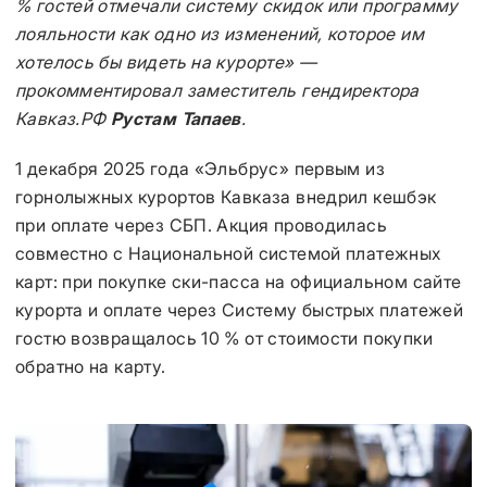
% гостей отмечали систему скидок или программу
лояльности как одно из изменений, которое им
хотелось бы видеть на курорте» —
прокомментировал заместитель гендиректора
Кавказ.РФ
Рустам Тапаев
.
1 декабря 2025 года «Эльбрус» первым из
горнолыжных курортов Кавказа внедрил кешбэк
при оплате через СБП. Акция проводилась
совместно с Национальной системой платежных
карт: при покупке ски-пасса на официальном сайте
курорта и оплате через Систему быстрых платежей
гостю возвращалось 10 % от стоимости покупки
обратно на карту.