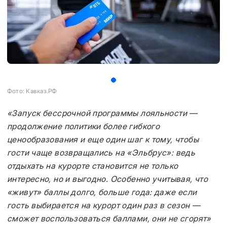
Фото: Кавказ.РФ
«Запуск бессрочной программы лояльности —
продолжение политики более гибкого
ценообразования и еще один шаг к тому, чтобы
гости чаще возвращались на «Эльбрус»: ведь
отдыхать на курорте становится не только
интересно, но и выгодно. Особенно учитывая, что
«живут» баллы долго, больше года: даже если
гость выбирается на курорт один раз в сезон —
сможет воспользоваться баллами, они не сгорят»