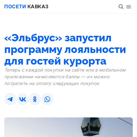
ПОСЕТИ
КАВКАЗ
«Эльбрус» запустил
программу лояльности
для гостей курорта
Теперь с каждой покупки на сайте или в мобильном
приложении начисляются баллы — их можно
потратить на оплату следующих покупок