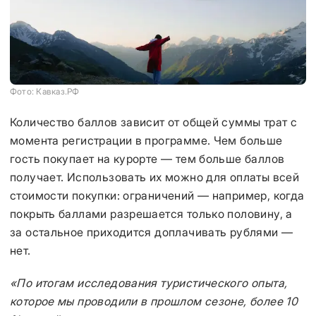
Фото: Кавказ.РФ
Количество баллов зависит от общей суммы трат с
момента регистрации в программе. Чем больше
гость покупает на курорте — тем больше баллов
получает. Использовать их можно для оплаты всей
стоимости покупки: ограничений — например, когда
покрыть баллами разрешается только половину, а
за остальное приходится доплачивать рублями —
нет.
«По итогам исследования туристического опыта,
которое мы проводили в прошлом сезоне, более 10