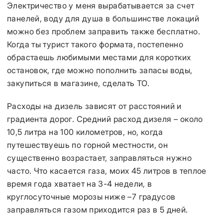
Электричество у меня вырабатывается за счет
панелей, воду для душа в большинстве локаций
можно без проблем заправить также бесплатно.
Когда ты турист такого формата, постепенно
обрастаешь любимыми местами для коротких
остановок, где можно пополнить запасы воды,
закупиться в магазине, сделать ТО.
Расходы на дизель зависят от расстояний и
градиента дорог. Средний расход дизеля – около
10,5 литра на 100 километров, но, когда
путешествуешь по горной местности, он
существенно возрастает, заправляться нужно
часто. Что касается газа, моих 45 литров в теплое
время года хватает на 3-4 недели, в
круглосуточные морозы ниже –7 градусов
заправляться газом приходится раз в 5 дней.