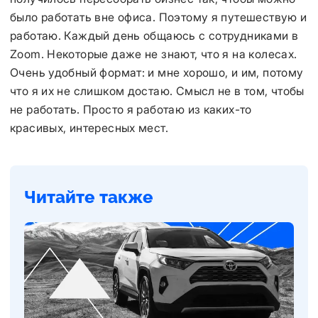
было работать вне офиса. Поэтому я путешествую и
работаю. Каждый день общаюсь с сотрудниками в
Zoom. Некоторые даже не знают, что я на колесах.
Очень удобный формат: и мне хорошо, и им, потому
что я их не слишком достаю. Смысл не в том, чтобы
не работать. Просто я работаю из каких-то
красивых, интересных мест.
Читайте также