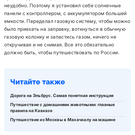
неудобно. Поэтому я установил себе солнечные
панели с контроллером, с аккумулятором большей
емкости. Переделал газовую систему, чтобы можно
было приехать на заправку, воткнуться в обычную
газовую колонку и запастись газом, ничего не
откручивая и не снимая. Все это обязательно
должно быть, чтобы путешествовать по России.
Читайте также
Дорога на Эльбрус. Самая понятная инструкция
Путешествие с домашними животными: главные
правила на Кавказе
Путешествие из Москвы в Махачкалу на машине