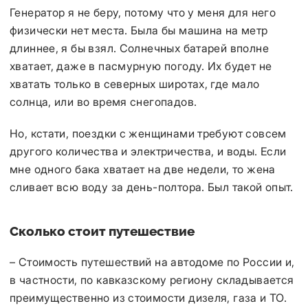
Генератор я не беру, потому что у меня для него
физически нет места. Была бы машина на метр
длиннее, я бы взял. Солнечных батарей вполне
хватает, даже в пасмурную погоду. Их будет не
хватать только в северных широтах, где мало
солнца, или во время снегопадов.
Но, кстати, поездки с женщинами требуют совсем
другого количества и электричества, и воды. Если
мне одного бака хватает на две недели, то жена
сливает всю воду за день-полтора. Был такой опыт.
Сколько стоит путешествие
– Стоимость путешествий на автодоме по России и,
в частности, по кавказскому региону складывается
преимущественно из стоимости дизеля, газа и ТО.