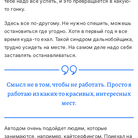
тебе надо все успеть, и это превращается в какую-
то гонку.
Здесь все по-другому. Не нужно спешить, можешь
остановиться где угодно. Хотя в первый год я все
время куда-то ехал. Такой синдром дальнобойщика,
трудно усидеть на месте. На самом деле надо себя
заставлять останавливаться.
Смысл не в том, чтобы не работать. Просто я
работаю из каких-то красивых, интересных
мест.
Автодом очень подойдет людям, которые
занимаются, например, кайтсерфингом. Приехал на