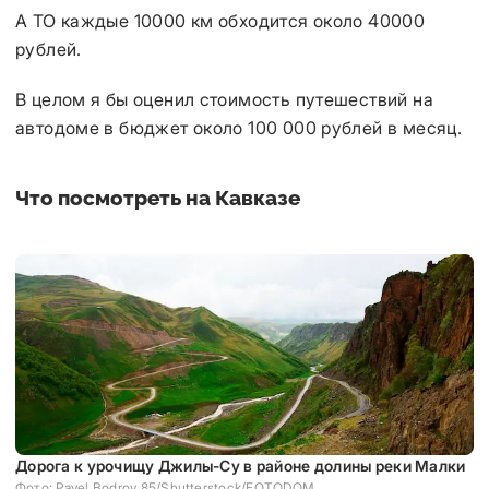
А ТО каждые 10000 км обходится около 40000
рублей.
В целом я бы оценил стоимость путешествий на
автодоме в бюджет около 100 000 рублей в месяц.
Что посмотреть на Кавказе
Дорога к урочищу Джилы-Су в районе долины реки Малки
Фото: Pavel Bodrov 85/Shutterstock/FOTODOM