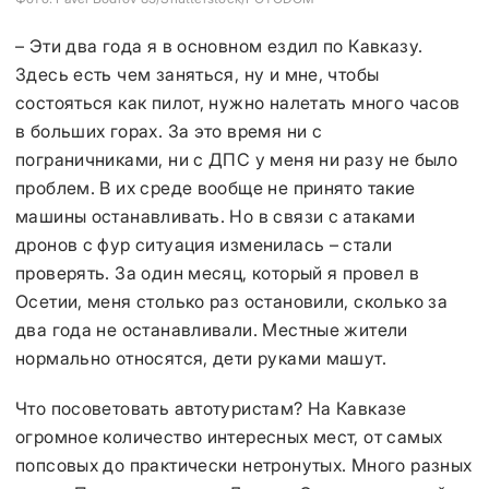
– Эти два года я в основном ездил по Кавказу.
Здесь есть чем заняться, ну и мне, чтобы
состояться как пилот, нужно налетать много часов
в больших горах. За это время ни с
пограничниками, ни с ДПС у меня ни разу не было
проблем. В их среде вообще не принято такие
машины останавливать. Но в связи с атаками
дронов с фур ситуация изменилась – стали
проверять. За один месяц, который я провел в
Осетии, меня столько раз остановили, сколько за
два года не останавливали. Местные жители
нормально относятся, дети руками машут.
Что посоветовать автотуристам? На Кавказе
огромное количество интересных мест, от самых
попсовых до практически нетронутых. Много разных