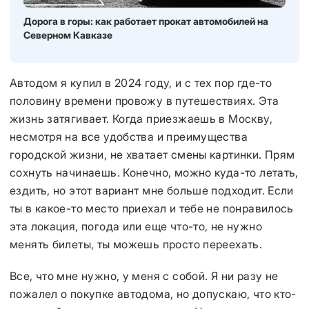
Дорога в горы: как работает прокат автомобилей на
Северном Кавказе
Автодом я купил в 2024 году, и с тех пор где-то
половину времени провожу в путешествиях. Эта
жизнь затягивает. Когда приезжаешь в Москву,
несмотря на все удобства и преимущества
городской жизни, не хватает смены картинки. Прям
сохнуть начинаешь. Конечно, можно куда-то летать,
ездить, но этот вариант мне больше подходит. Если
ты в какое-то место приехал и тебе не понравилось
эта локация, погода или еще что-то, не нужно
менять билеты, ты можешь просто переехать.
Все, что мне нужно, у меня с собой. Я ни разу не
пожалел о покупке автодома, но допускаю, что кто-