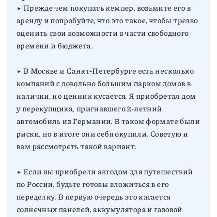
▶︎ Прежде чем покупать кемпер, возьмите его в
аренду и попробуйте, что это такое, чтобы трезво
оценить свои возможности в части свободного
времени и бюджета.
▶︎ В Москве и Санкт-Петербурге есть несколько
компаний с довольно большим парком домов в
наличии, но ценник кусается. Я приобретал дом
у перекупщика, пригнавшего 2-летний
автомобиль из Германии. В таком формате были
риски, но в итоге они себя окупили. Советую и
вам рассмотреть такой вариант.
▶︎ Если вы приобрели автодом для путешествий
по России, будьте готовы вложиться в его
переделку. В первую очередь это касается
солнечных панелей, аккумулятора и газовой