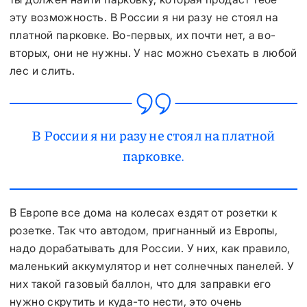
эту возможность. В России я ни разу не стоял на
платной парковке. Во-первых, их почти нет, а во-
вторых, они не нужны. У нас можно съехать в любой
лес и слить.
В России я ни разу не стоял на платной
парковке.
В Европе все дома на колесах ездят от розетки к
розетке. Так что автодом, пригнанный из Европы,
надо дорабатывать для России. У них, как правило,
маленький аккумулятор и нет солнечных панелей. У
них такой газовый баллон, что для заправки его
нужно скрутить и куда-то нести, это очень