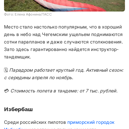
Фото: Елена Афонина/ТАСС
Место стало настолько популярным, что в хороший
день в небо над Чегемским ущельем поднимаются
сотни парапланов и даже случаются столкновения.
Зато здесь гарантированно найдется инструктор-
тандемщик.
🗓️
Парадром работает круглый год. Активный сезон:
с середины апреля по ноябрь.
💳
Стоимость полета в тандеме: от 7 тыс. рублей.
Избербаш
Среди российских пилотов
приморский городок