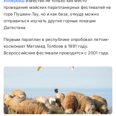
Избербаш
известен не только как место
проведения майских парапланерных фестивалей на
горе Пушкин-Тау, но и как база, откуда можно
отправиться изучать другие горные локации
Дагестана.
Первым параплан в республике опробовал летчик-
космонавт Магомед Толбоев в 1991 году.
Всероссийские фестивали проводятся с 2001 года.