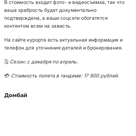
В стоимость входит фото- и видеосъемка, так что
ваша храбрость будет документально
подтверждена, а ваши соцсети обогатятся
контентом всем на зависть.
На сайте курорта есть актуальная информация и
телефон для уточнения деталей и бронирования.
🗓️
Сезон: с декабря по апрель.
💳
Стоимость полета в тандеме: 17 900 рублей.
Домбай