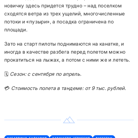
новичку здесь придется трудно – над поселком
сходятся ветра из трех ущелий, многочисленные
потоки и «пузыри», а посадка ограничена по
площади.
Зато на старт пилоты поднимаются на канатке, и
иногда в качестве разбега перед полетом можно
прокатиться на лыжах, а потом с ними же и лететь.
🗓️
Сезон: с сентября по апрель.
💳
Стоимость полета в тандеме: от 9 тыс. рублей.