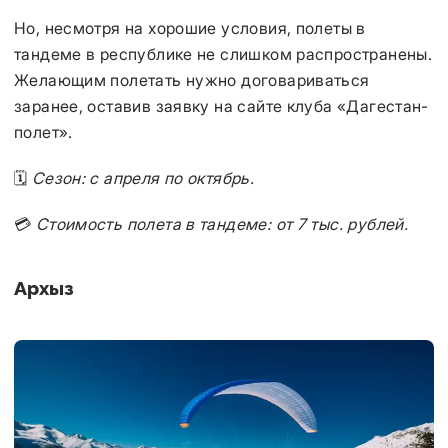
Но, несмотря на хорошие условия, полеты в
тандеме в республике не слишком распространены.
Желающим полетать нужно договариваться
заранее, оставив заявку на сайте клуба «Дагестан-
полет».
🗓️
Сезон: с апреля по октябрь.
💳
Стоимость полета в тандеме: от 7 тыс. рублей.
Архыз