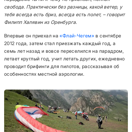
свобода. Практически без разницы, какой ветер, у
тебя всегда есть бриз, всегда есть полет, – говорит
Филипп Халявин из Оренбурга.
Впервые он приехал на
«Флай-Чегем»
в сентябре
2012 года, затем стал приезжать каждый год, а
семь лет назад и вовсе переселился на парадром,
летает круглый год, учит летать других, ежедневно
проводит брифинги для пилотов, рассказывая об
особенностях местной аэрологии.