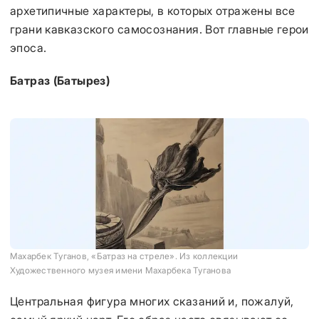
архетипичные характеры, в которых отражены все
грани кавказского самосознания. Вот главные герои
эпоса.
Батраз (Батырез)
Махарбек Туганов, «Батраз на стреле». Из коллекции
Художественного музея имени Махарбека Туганова
Центральная фигура многих сказаний и, пожалуй,