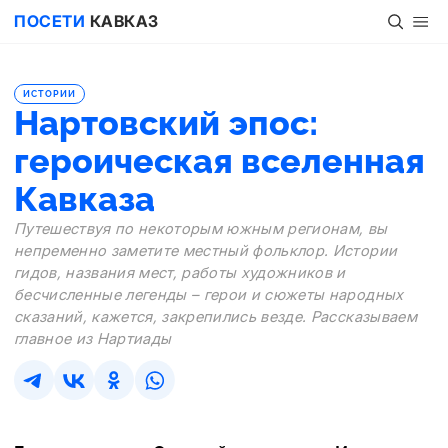
ПОСЕТИ
КАВКАЗ
ИСТОРИИ
Нартовский эпос:
героическая вселенная
Кавказа
Путешествуя по некоторым южным регионам, вы
непременно заметите местный фольклор. Истории
гидов, названия мест, работы художников и
бесчисленные легенды – герои и сюжеты народных
сказаний, кажется, закрепились везде. Рассказываем
главное из Нартиады