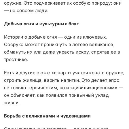
оружие. Это подчеркивает их особую природу: они
— не совсем люди.
Добыча огня и культурных благ
Истории о добыче огня — одни из ключевых.
Сосруко может проникнуть в логово великанов,
обмануть их или даже украсть искру, спрятав ее в
тростнике.
Есть и другие сюжеты: нарты учатся ковать оружие,
строить жилища, варить напитки. Это делает эпос
не только героическим, но и «цивилизационным» —
он объясняет, как появился привычный уклад
жизни.
Борьба с великанами и чудовищами