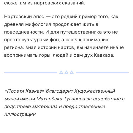
сюжетам из нартовских сказаний.
Нартовский эпос — это редкий пример того, как
древняя мифология продолжает жить в
повседневности. И для путешественника это не
просто культурный фон, а ключ к пониманию
региона: зная истории нартов, вы начинаете иначе
воспринимать горы, людей и сам дух Кавказа.
«Посети Кавказ» благодарит Художественный
музей имени Махарбека Туганова за содействие в
подготовке материала и предоставленные
иллюстрации