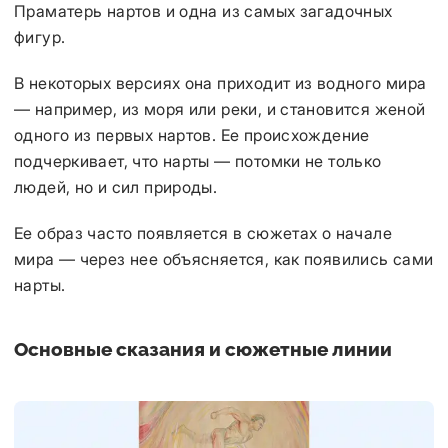
Праматерь нартов и одна из самых загадочных
фигур.
В некоторых версиях она приходит из водного мира
— например, из моря или реки, и становится женой
одного из первых нартов. Ее происхождение
подчеркивает, что нарты — потомки не только
людей, но и сил природы.
Ее образ часто появляется в сюжетах о начале
мира — через нее объясняется, как появились сами
нарты.
Основные сказания и сюжетные линии