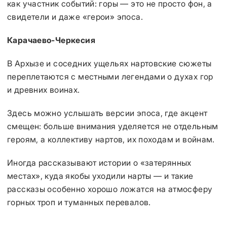
как участник событий: горы — это не просто фон, а
свидетели и даже «герои» эпоса.
Карачаево-Черкесия
В Архызе и соседних ущельях нартовские сюжеты
переплетаются с местными легендами о духах гор
и древних воинах.
Здесь можно услышать версии эпоса, где акцент
смещен: больше внимания уделяется не отдельным
героям, а коллективу нартов, их походам и войнам.
Иногда рассказывают истории о «затерянных
местах», куда якобы уходили нарты — и такие
рассказы особенно хорошо ложатся на атмосферу
горных троп и туманных перевалов.