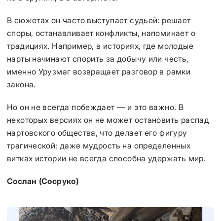
В сюжетах он часто выступает судьей: решает
споры, останавливает конфликты, напоминает о
традициях. Например, в историях, где молодые
нарты начинают спорить за добычу или честь,
именно Урузмаг возвращает разговор в рамки
закона.
Но он не всегда побеждает — и это важно. В
некоторых версиях он не может остановить распад
нартовского общества, что делает его фигуру
трагической: даже мудрость на определенных
витках истории не всегда способна удержать мир.
Сослан (Сосруко)