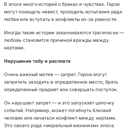
В эпосе много историй о браках и чувствах. Герои
могут похищать невест, проходить испытания ради
любви или вступать в конфликты из-за ревности.
Иногда такие истории заканчиваются трагически —
любовь становится причиной вражды между
нартами.
Нарушение табу и расплата
Очень важный мотив — запрет. Герою могут
запретить заходить в определенное место, брать
определенный предмет или совершать поступок.
Он нарушает запрет — и это запускает цепочку
событий. Например, может погибнуть близкий
человек или начаться конфликт между нартами.
Это своего рода «моральный механизм» эпоса.