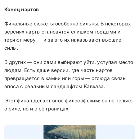
Конец нартов
Финальные сюжеты особенно сильны. В некоторых
версиях нарты становятся слишком гордыми и
теряют меру — и за это их наказывают высшие
силы.
В других — они сами выбирают уйти, уступая место
людям. Есть даже версии, где часть нартов
превращается в камни или горы — отсюда связь
эпоса с реальным ландшафтом Кавказа.
Этот финал делает эпос философским: он не только
о силе, но и о ее границах.