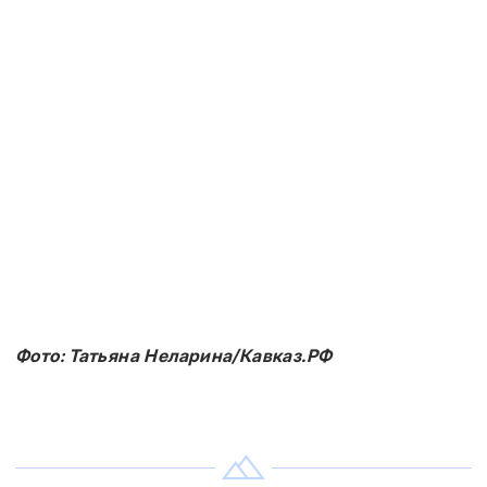
Фото: Татьяна Неларина/Кавказ.РФ