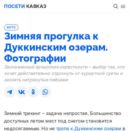
ПОСЕТИ
КАВКАЗ
ФОТО
Зимняя прогулка к
Дуккинским озерам.
Фотографии
Заснеженные архызские окрестности – выбор тех, кто
хочет действительно отдохнуть от курортной суеты и
заснять нетронутые пейзажи
Зимний трекинг – задача непростая. Большинство
доступных летом мест под снегом становится
недосягаемым. Но не
тропа к Дуккинским озерам
в