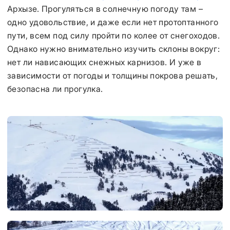
Архызе. Прогуляться в солнечную погоду там –
одно удовольствие, и даже если нет протоптанного
пути, всем под силу пройти по колее от снегоходов.
Однако нужно внимательно изучить склоны вокруг:
нет ли нависающих снежных карнизов. И уже в
зависимости от погоды и толщины покрова решать,
безопасна ли прогулка.