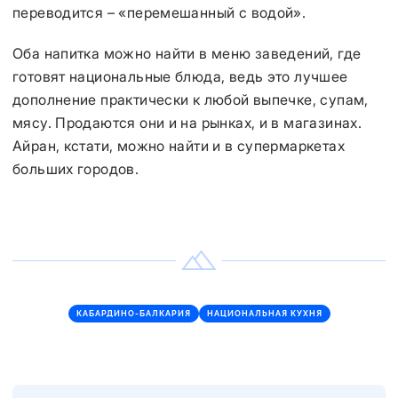
переводится – «перемешанный с водой».
Оба напитка можно найти в меню заведений, где
готовят национальные блюда, ведь это лучшее
дополнение практически к любой выпечке, супам,
мясу. Продаются они и на рынках, и в магазинах.
Айран, кстати, можно найти и в супермаркетах
больших городов.
КАБАРДИНО-БАЛКАРИЯ
НАЦИОНАЛЬНАЯ КУХНЯ