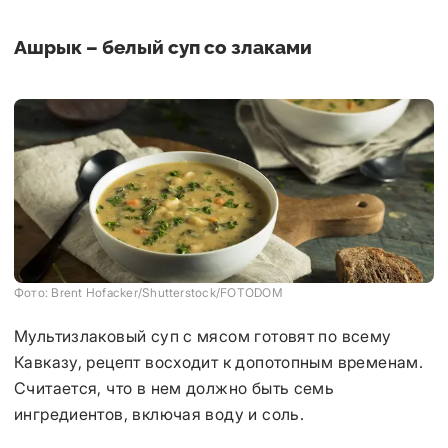
Ашрык – белый суп со злаками
Фото: Brent Hofacker/Shutterstock/FOTODOM
Мультизлаковый суп с мясом готовят по всему
Кавказу, рецепт восходит к допотопным временам.
Считается, что в нем должно быть семь
ингредиентов, включая воду и соль.