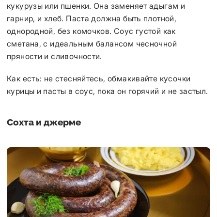
кукурузы или пшенки. Она заменяет адыгам и
гарнир, и хлеб. Паста должна быть плотной,
однородной, без комочков. Соус густой как
сметана, с идеальным балансом чесночной
пряности и сливочности.
Как есть: не стесняйтесь, обмакивайте кусочки
курицы и пасты в соус, пока он горячий и не застыл.
Сохта и джерме