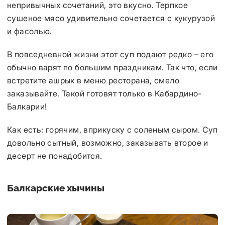
непривычных сочетаний, это вкусно. Терпкое
сушеное мясо удивительно сочетается с кукурузой
и фасолью.
В повседневной жизни этот суп подают редко – его
обычно варят по большим праздникам. Так что, если
встретите ашрык в меню ресторана, смело
заказывайте. Такой готовят только в Кабардино-
Балкарии!
Как есть: горячим, вприкуску с соленым сыром. Суп
довольно сытный, возможно, заказывать второе и
десерт не понадобится.
Балкарские хычины