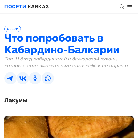
ПОСЕТИ
КАВКАЗ
ОБЗОР
Что попробовать в
Кабардино-Балкарии
Топ-11 блюд кабардинской и балкарской кухонь,
которые стоит заказать в местных кафе и ресторанах
Лакумы