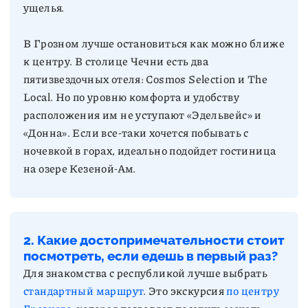
В Грозном лучше остановиться как можно ближе
к центру. В столице Чечни есть два
пятизвездочных отеля: Cosmos Selection и The
Local. Но по уровню комфорта и удобству
расположения им не уступают «Эдельвейс» и
«Донна». Если все-таки хочется побывать с
ночевкой в горах, идеально подойдет гостиница
на озере Кезеной-Ам.
2. Какие достопримечательности стоит
посмотреть, если едешь в первый раз?
Для знакомства с республикой лучше выбрать
стандартный маршрут
. Это экскурсия
по центру