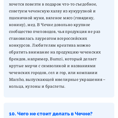
хочется повезти в подарок что-то съедобное,
советуем чеченскую халву из кукурузной и
пшеничной муки, вяленое мясо (говядину,
конину), мед. В Чечне довольно крупное
сообщество пчеловодов, чья продукция не раз
становилась лауреатом всероссийских
конкурсов. Любителям креатива можно
обратить внимание на продукцию чеченских
брендов, например, Bumzi, который делает
крутые мерчи с символикой и названиями
чеченских городов, сел и гор, или компании
Marsho, выпускающей ювелирные украшения –
кольца, кулоны и браслеты.
10. Чего не стоит делать в Чечне?