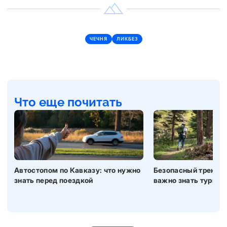
ЧЕЧНЯ
ЛИКБЕЗ
Что еще почитать
Автостопом по Кавказу: что нужно
Безопасный трекинг 
знать перед поездкой
важно знать турист