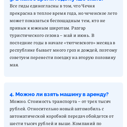
Все гиды единогласны в том, что Чечня
прекрасна в теплое время года, но чеченское лето
может показаться беспощадным тем, кто не
привык к южным широтам. Разгар
туристического сезона – май и июнь. В
последние годы в начале «тютчевского» месяца в
республике бывает много гроз и дождей, поэтому
советуем перенести поездку на вторую половину
мая.
4. Можно ли взять машину в аренду?
Можно. Стоимость транспорта – от трех тысяч
рублей. Относительно новый автомобиль с
автоматической коробкой передач обойдется от
шести тысяч рублей и выше. Компаний по