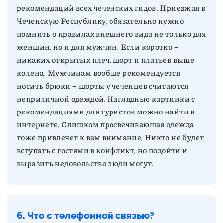
рекомендаций всех чеченских гидов. Приезжая в
Чеченскую Республику, обязательно нужно
помнить о правилах внешнего вида не только для
женщин, но и для мужчин. Если коротко –
никаких открытых плеч, шорт и платьев выше
колена. Мужчинам вообще рекомендуется
носить брюки – шорты у чеченцев считаются
неприличной одеждой. Наглядные картинки с
рекомендациями для туристов можно найти в
интернете. Слишком просвечивающая одежда
тоже привлечет к вам внимание. Никто не будет
вступать с гостями в конфликт, но подойти и
выразить недовольство люди могут.
6. Что с телефонной связью?