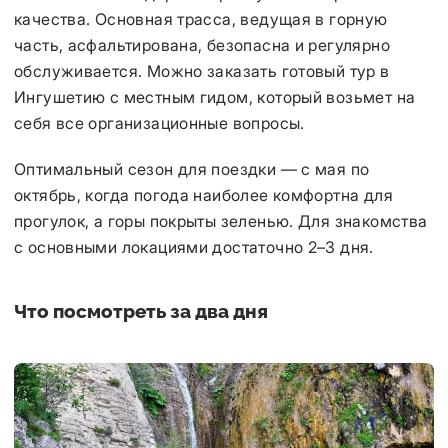
качества. Основная трасса, ведущая в горную
часть, асфальтирована, безопасна и регулярно
обслуживается. Можно заказать готовый тур в
Ингушетию с местным гидом, который возьмет на
себя все организационные вопросы.
Оптимальный сезон для поездки — с мая по
октябрь, когда погода наиболее комфортна для
прогулок, а горы покрыты зеленью. Для знакомства
с основными локациями достаточно 2–3 дня.
Что посмотреть за два дня