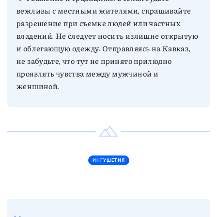
вежливы с местными жителями, спрашивайте
разрешение при съемке людей или частных
владений. Не следует носить излишне открытую
и облегающую одежду. Отправляясь на Кавказ,
не забудьте, что тут не принято прилюдно
проявлять чувства между мужчиной и
женщиной.
ИНГУШЕТИЯ