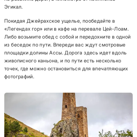
Эгикал.
Покидая Джейрахское ущелье, пообедайте в
«Легендах гор» или в кафе на перевале Цей-Лоам.
Либо возьмите обед с собой и передохните в одной
из беседок по пути. Впереди вас ждут смотровые
площадки долины Ассы. Дорога здесь идет вдоль
живописного каньона, и по пути есть несколько
точек, где можно остановиться для впечатляющих
фотографий.