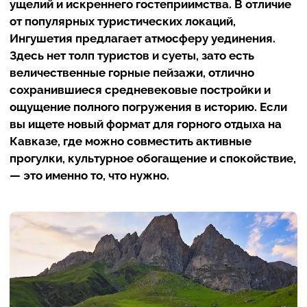
ущелий и искреннего гостеприимства. В отличие
от популярных туристических локаций,
Ингушетия предлагает атмосферу уединения.
Здесь нет толп туристов и суеты, зато есть
величественные горные пейзажи, отлично
сохранившиеся средневековые постройки и
ощущение полного погружения в историю. Если
вы ищете новый формат для горного отдыха на
Кавказе, где можно совместить активные
прогулки, культурное обогащение и спокойствие,
— это именно то, что нужно.