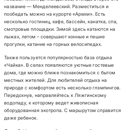
название — Менделеевский. Разместиться и
пообедать можно на курорте «Армхи». Есть
несколько гостиниц, кафе, бассейн, канатка, спа,
смотровые площадки. Зимой здесь катаются на
лыжах, летом – совершают конные и пешие
прогулки, катание на горных велосипедах.
Также пользуется популярностью база отдыха
«Чайка». В селах появляются уютные гостевые
дома, где можно ближе познакомиться с бытом
местных жителей. Для любителей отдыха на
природе с комфортом есть несколько глэмпингов.
Передохнув, направляйтесь к Ляжгинскому
водопаду, к которому ведет живописная
оборудованная экотропа. С маршрутом справится
даже ребенок.